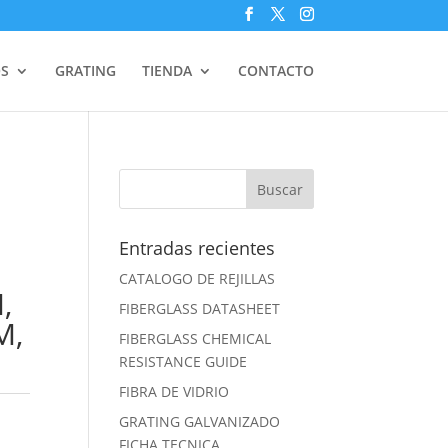
S
GRATING
TIENDA
CONTACTO
Entradas recientes
CATALOGO DE REJILLAS
,
FIBERGLASS DATASHEET
M,
FIBERGLASS CHEMICAL
RESISTANCE GUIDE
FIBRA DE VIDRIO
GRATING GALVANIZADO
FICHA TECNICA