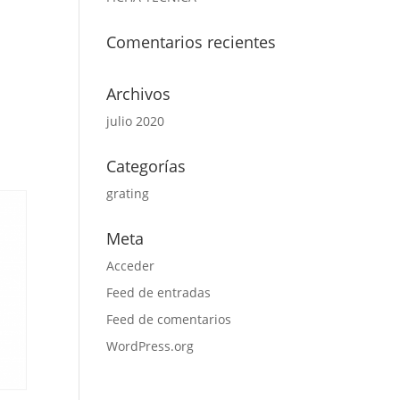
Comentarios recientes
Archivos
julio 2020
Categorías
grating
Meta
Acceder
Feed de entradas
Feed de comentarios
WordPress.org