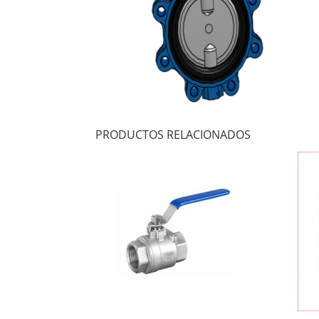
PRODUCTOS RELACIONADOS