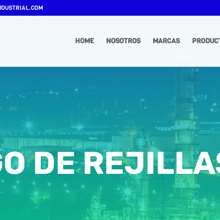
DUSTRIAL.COM
HOME
NOSOTROS
MARCAS
PRODUC
O DE REJILLA