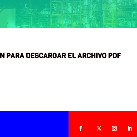
ÓN PARA DESCARGAR EL ARCHIVO PDF