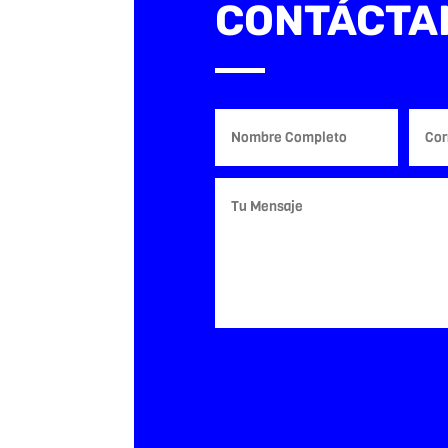
CONTÁCTA