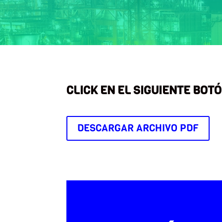
CLICK EN EL SIGUIENTE BOT
DESCARGAR ARCHIVO PDF