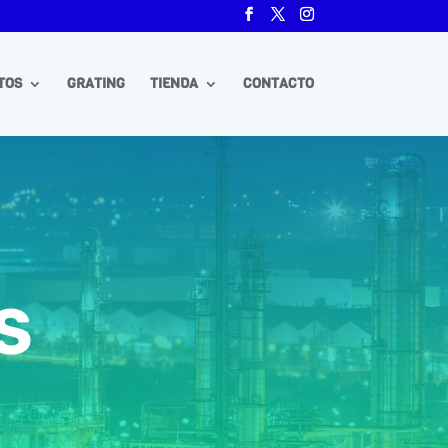
TOS
GRATING
TIENDA
CONTACTO
S