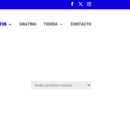
TOS
GRATING
TIENDA
CONTACTO