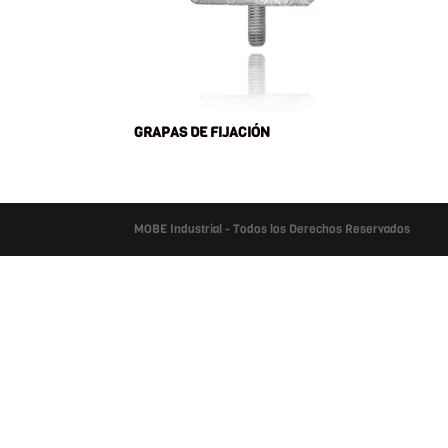
GRAPAS DE FIJACIÓN
MOBE Industrial - Todos los Derechos Reservados