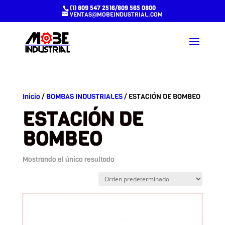
(1) 809 547 2516/809 565 0800
VENTAS@MOBEINDUSTRIAL.COM
Inicio
/
BOMBAS INDUSTRIALES
/ ESTACIÓN DE BOMBEO
ESTACIÓN DE
BOMBEO
Mostrando el único resultado