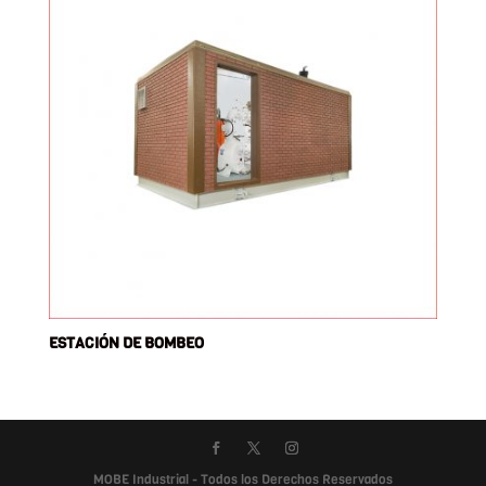
ESTACIÓN DE BOMBEO
MOBE Industrial - Todos los Derechos Reservados