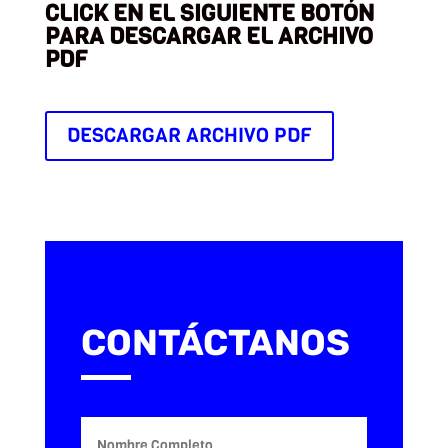
CLICK EN EL SIGUIENTE BOTÓN
PARA DESCARGAR EL ARCHIVO
PDF
DESCARGAR ARCHIVO PDF
CONTÁCTANOS