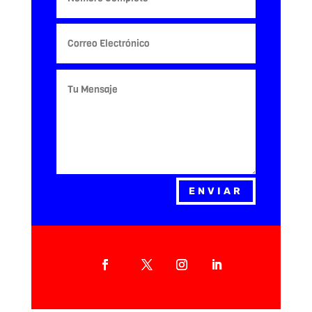
ENVIAR