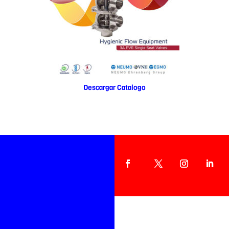
Descargar Catalogo