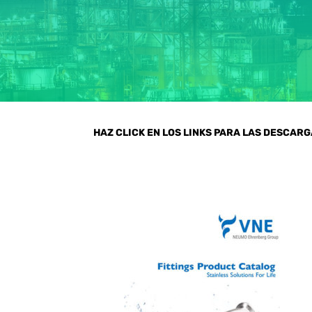
HAZ CLICK EN LOS LINKS PARA LAS DESCAR