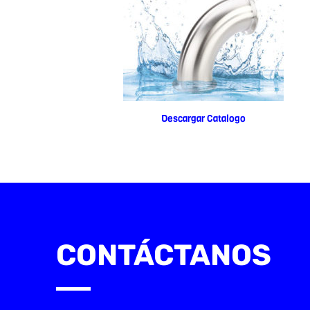
Descargar Catalogo
CONTÁCTANOS