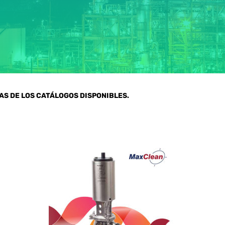
GAS DE LOS CATÁLOGOS DISPONIBLES.