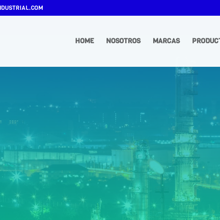
DUSTRIAL.COM
HOME
NOSOTROS
MARCAS
PRODUC