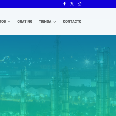
TOS
GRATING
TIENDA
CONTACTO