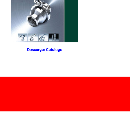
Descargar Catalogo