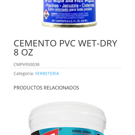
CEMENTO PVC WET-DRY
8 OZ
CMPV950038
Categoría:
FERRETERÍA
PRODUCTOS RELACIONADOS