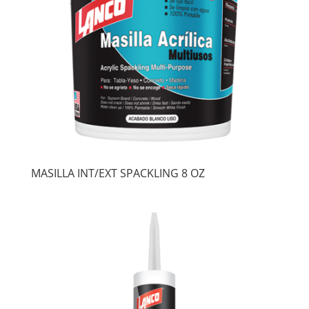
MASILLA INT/EXT SPACKLING 8 OZ