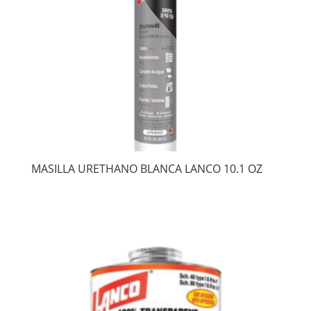
MASILLA URETHANO BLANCA LANCO 10.1 OZ