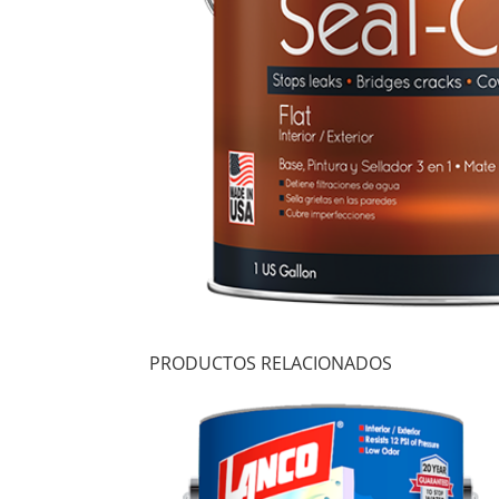
PRODUCTOS RELACIONADOS