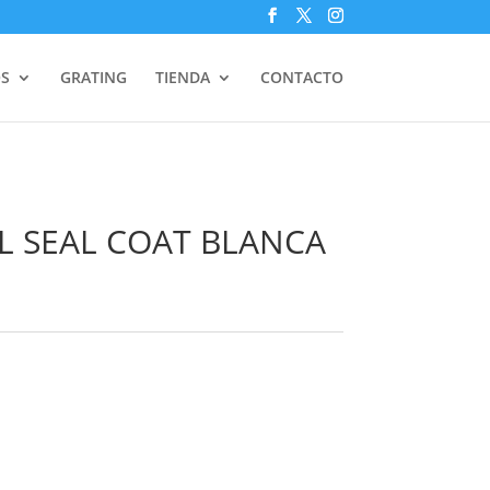
S
GRATING
TIENDA
CONTACTO
L SEAL COAT BLANCA