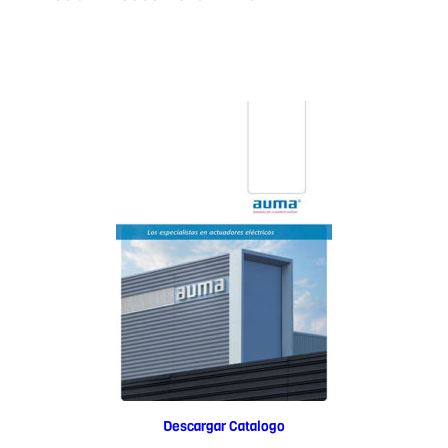
Descargar Catalogo