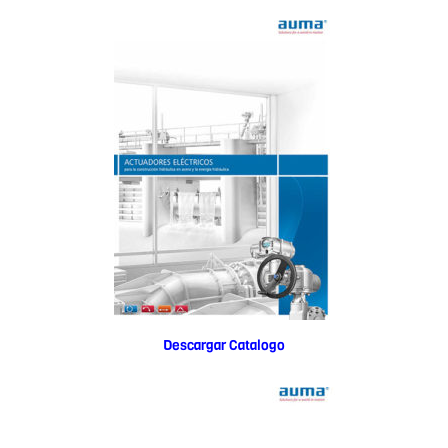
Descargar Catalogo