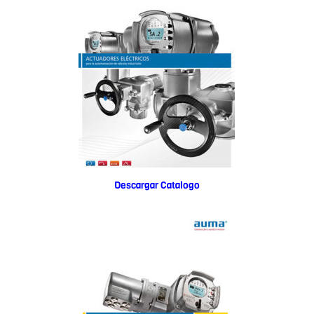
Descargar Catalogo