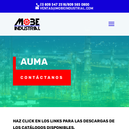
(1) 809 547 2516/809 565 0800
VENTAS@MOBEINDUSTRIAL.COM
AUMA
CONTÁCTANOS
HAZ CLICK EN LOS LINKS PARA LAS DESCARGAS DE
LOS CATÁLOGOS DISPONIBLES.