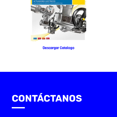
Descargar Catalogo
CONTÁCTANOS