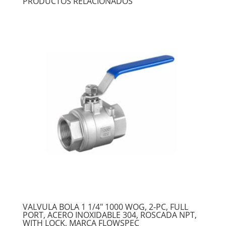
PRODUCTOS RELACIONADOS
VALVULA BOLA 1 1/4″ 1000 WOG, 2-PC, FULL
PORT, ACERO INOXIDABLE 304, ROSCADA NPT,
WITH LOCK, MARCA FLOWSPEC