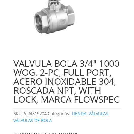
VALVULA BOLA 3/4″ 1000
WOG, 2-PC, FULL PORT,
ACERO INOXIDABLE 304,
ROSCADA NPT, WITH
LOCK, MARCA FLOWSPEC
SKU:
VLAI819204
Categorías:
TIENDA
,
VÁLVULAS
,
VÁLVULAS DE BOLA