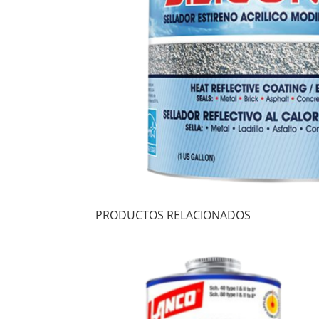
PRODUCTOS RELACIONADOS