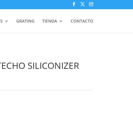
S
GRATING
TIENDA
CONTACTO
ECHO SILICONIZER