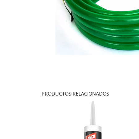
PRODUCTOS RELACIONADOS