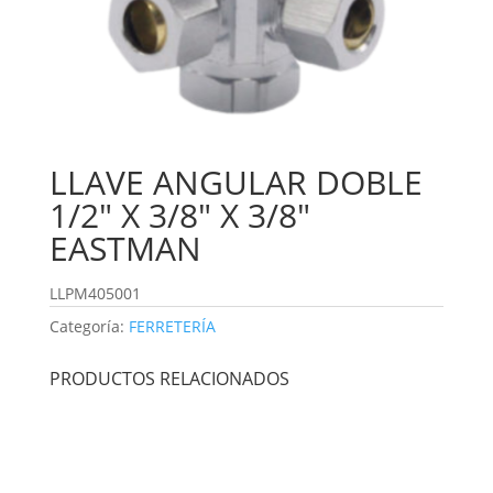
LLAVE ANGULAR DOBLE
1/2″ X 3/8″ X 3/8″
EASTMAN
LLPM405001
Categoría:
FERRETERÍA
PRODUCTOS RELACIONADOS