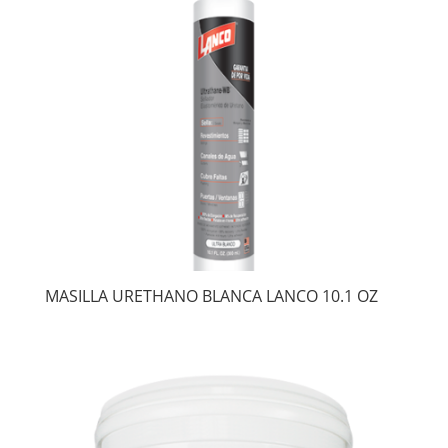
MASILLA URETHANO BLANCA LANCO 10.1 OZ