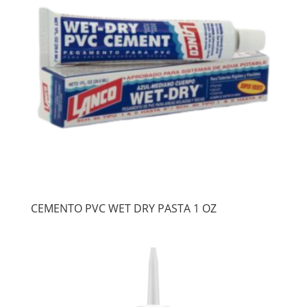
CEMENTO PVC WET DRY PASTA 1 OZ