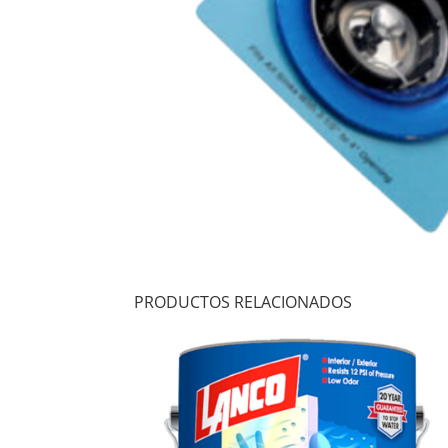
PRODUCTOS RELACIONADOS